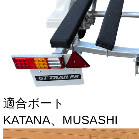
適合ボート
KATANA、MUSASHI