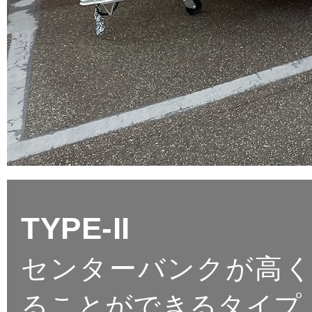
TYPE-II
センターバンクが高
ることができるタイプ