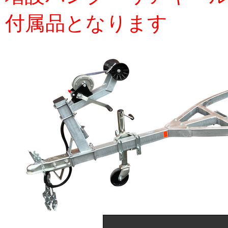
付属品となります