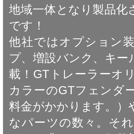
地域一体となり製品化
です！
他社ではオプション装
プ、増設バンク、キー
載！GTトレーラーオ
カラーのGTフェンダ
料金がかかります。）
なパーツの数々。そ