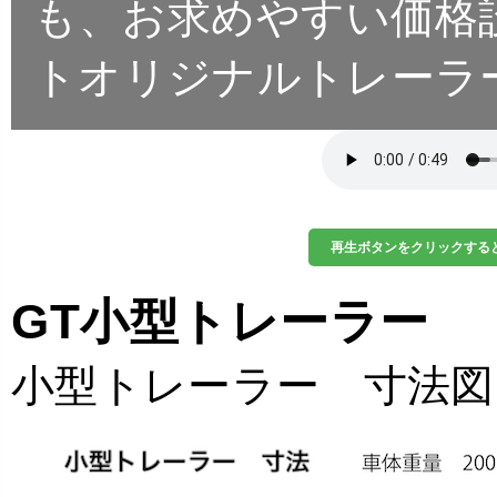
も、お求めやすい価格
トオリジナルトレーラ
再生ボタンをクリックする
GT小型トレーラー
小型トレーラー 寸法図