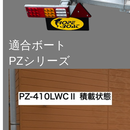
適合ボート
PZシリーズ