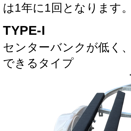
は1年に1回となります
TYPE-I
センターバンクが低く
できるタイプ