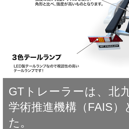
GTトレーラーは、北
学術推進機構（FAIS
た。