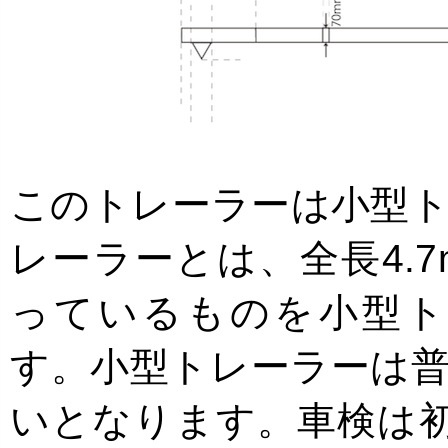
このトレーラーは小型
レーラーとは、全長4.7
っているものを小型ト
す。小型トレーラーは
いとなります。車検は