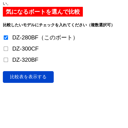
い。
気になるボートを選んで比較
比較したいモデルにチェックを入れてください（複数選択可）
DZ-280BF（このボート）
DZ-300CF
DZ-320BF
比較表を表示する