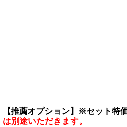
【推薦オプション】※セット特
は別途いただきます。