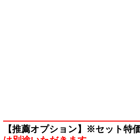
【推薦オプション】※セット特
は別途いただきます。