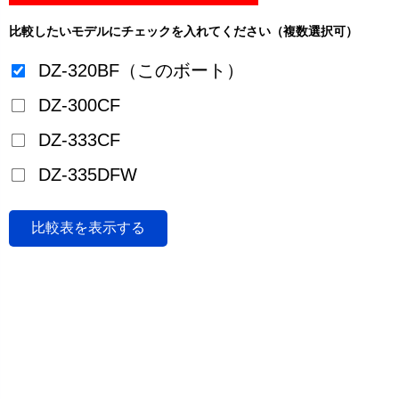
比較したいモデルにチェックを入れてください（複数選択可）
DZ-320BF（このボート）
DZ-300CF
DZ-333CF
DZ-335DFW
比較表を表示する