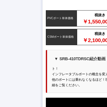
税抜き
PVCボート単体価格
￥1,550,0
税抜き
CSMボート単体価格
￥2,100,0
▼ SRB-410TDRSC紹介動画
ト！
インフレータブルボートの概念を変
他のボートには乗れなくなるほど！
細をご覧ください。