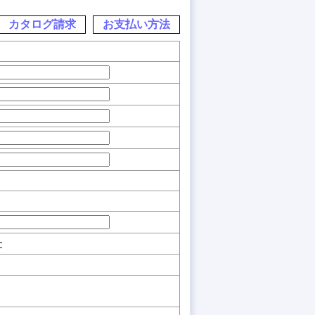
カタログ請求
お支払い方法
C