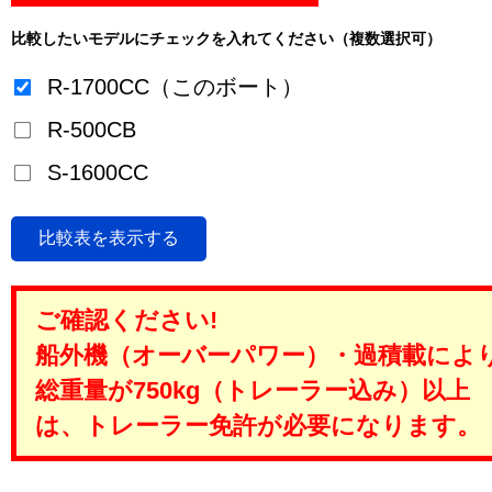
比較したいモデルにチェックを入れてください（複数選択可）
R-1700CC（このボート）
R-500CB
S-1600CC
比較表を表示する
ご確認ください!
船外機（オーバーパワー）・過積載によ
総重量が750kg（トレーラー込み）以上
は、トレーラー免許が必要になります。