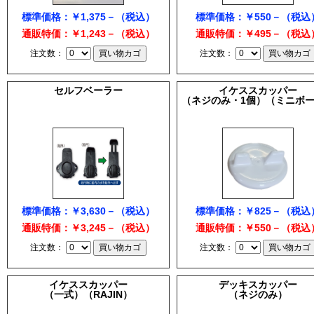
標準価格：￥1,375－（税込）
標準価格：￥550－（税込
通販特価：￥1,243－（税込）
通販特価：￥495－（税込
注文数：
注文数：
セルフベーラー
イケススカッパー
（ネジのみ・1個）（ミニボ
標準価格：￥3,630－（税込）
標準価格：￥825－（税込
通販特価：￥3,245－（税込）
通販特価：￥550－（税込
注文数：
注文数：
イケススカッパー
デッキスカッパー
（一式）（RAJIN）
（ネジのみ）