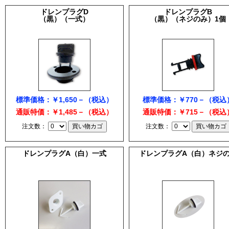
ドレンプラグD
ドレンプラグB
（黒）（一式）
（黒）（ネジのみ）1個
標準価格：￥1,650－（税込）
標準価格：￥770－（税込
通販特価：￥1,485－（税込）
通販特価：￥715－（税込
注文数：
注文数：
ドレンプラグA（白）一式
ドレンプラグA（白）ネジ