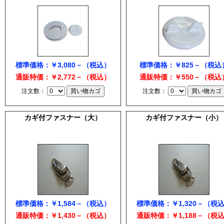
標準価格：￥3,080－（税込）
標準価格：￥825－（税込
通販特価：￥2,772－（税込）
通販特価：￥550－（税込
注文数：
注文数：
カギ付ファスナー（大）
カギ付ファスナー（小）
標準価格：￥1,584－（税込）
標準価格：￥1,320－（税
通販特価：￥1,430－（税込）
通販特価：￥1,188－（税