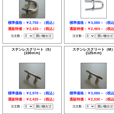
標準価格：￥2,750－（税込）
標準価格：￥3,080－（税
通販特価：￥2,420－（税込）
通販特価：￥2,464－（税
注文数：
注文数：
ステンレスクリート（S）
ステンレスクリート（M
(100ｍｍ)
(125ｍｍ)
標準価格：￥2,970－（税込）
標準価格：￥3,080－（税
通販特価：￥2,420－（税込）
通販特価：￥2,530－（税
注文数：
注文数：