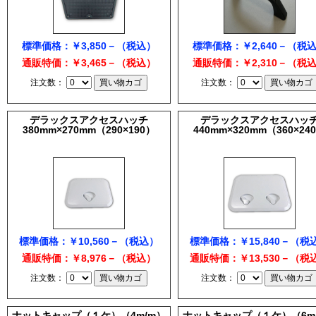
標準価格：￥3,850－（税込）
標準価格：￥2,640－（税
通販特価：￥3,465－（税込）
通販特価：￥2,310－（税
注文数：
注文数：
デラックスアクセスハッチ
デラックスアクセスハッ
380mm×270mm（290×190）
440mm×320mm（360×24
標準価格：￥10,560－（税込）
標準価格：￥15,840－（税
通販特価：￥8,976－（税込）
通販特価：￥13,530－（税
注文数：
注文数：
ナットキャップ（１ケ）（4m/m）
ナットキャップ（１ケ）（6m