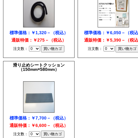
標準価格：￥1,320－（税込）
標準価格：￥6,050－（税
通販特価：￥275－（税込）
通販特価：￥5,390－（税
注文数：
注文数：
滑り止めシートクッション
（150mm×580mm）
標準価格：￥7,700－（税込）
通販特価：￥6,600－（税込）
注文数：