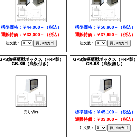
標準価格：￥44,000－（税込）
標準価格：￥50,600－（税込）
通販特価：￥33,000－（税込）
通販特価：￥37,950－（税込）
注文数：
注文数：
GPS魚探薄型ボックス（FRP製）
GPS魚探薄型ボックス（FRP製
GB-8Ⅲ（底板付き）
GB-9S（底板無し）
標準価格：￥45,100－（税込）
売り切れ
通販特価：￥33,000－（税込）
注文数：