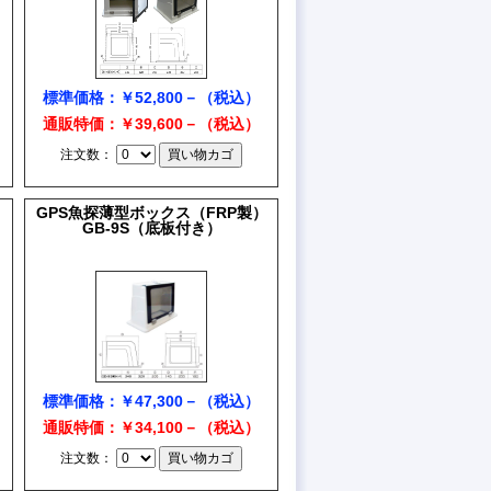
標準価格：￥52,800－（税込）
通販特価：￥39,600－（税込）
注文数：
）
GPS魚探薄型ボックス（FRP製）
GB-9S（底板付き）
標準価格：￥47,300－（税込）
通販特価：￥34,100－（税込）
注文数：