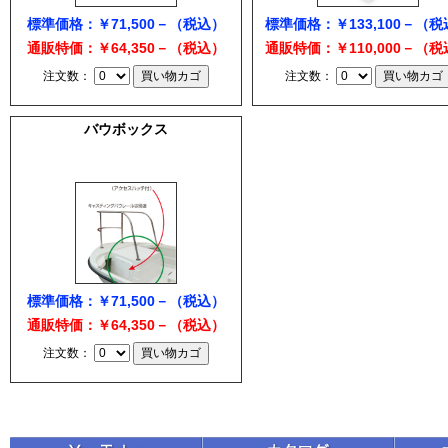
標準価格：￥71,500－（税込）
標準価格：￥133,100－（
通販特価：￥64,350－（税込）
通販特価：￥110,000－（
注文数：
注文数：
バウボックス
標準価格：￥71,500－（税込）
通販特価：￥64,350－（税込）
注文数：