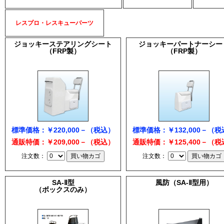
レスプロ・レスキューパーツ
ジョッキーステアリングシート
ジョッキーパートナーシー
（FRP製）
（FRP製）
標準価格：￥220,000－（税込）
標準価格：￥132,000－（
通販特価：￥209,000－（税込）
通販特価：￥125,400－（
注文数：
注文数：
SA-Ⅱ型
風防（SA-Ⅱ型用）
（ボックスのみ）