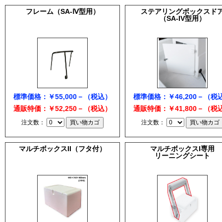
フレーム（SA-Ⅳ型用）
ステアリングボックスド
（SA-IV型用）
標準価格：￥55,000－（税込）
標準価格：￥46,200－（税
通販特価：￥52,250－（税込）
通販特価：￥41,800－（税
注文数：
注文数：
マルチボックスII（フタ付）
マルチボックスI専用
リーニングシート